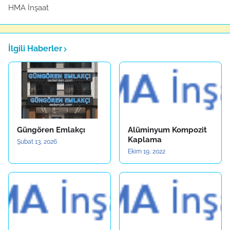
HMA İnşaat
İlgili Haberler
Güngören Emlakçı
Alüminyum Kompozit
Kaplama
Şubat 13, 2026
Ekim 19, 2022