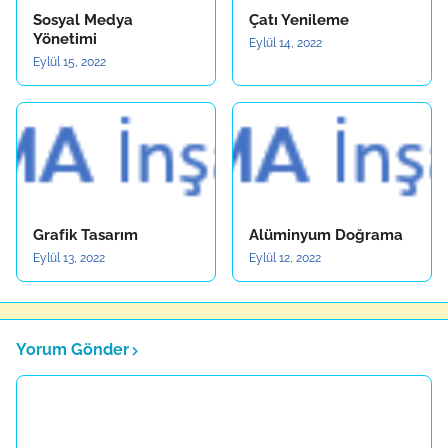
Sosyal Medya
Çatı Yenileme
Yönetimi
Eylül 14, 2022
Eylül 15, 2022
Grafik Tasarım
Alüminyum Doğrama
Eylül 13, 2022
Eylül 12, 2022
Yorum Gönder