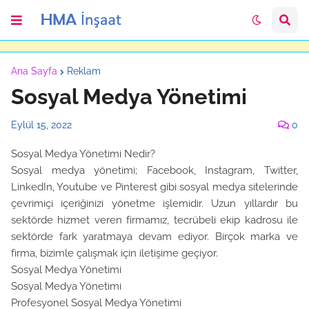
Ana Sayfa
Reklam
Sosyal Medya Yönetimi
Eylül 15, 2022
0
Sosyal Medya Yönetimi Nedir?
Sosyal medya yönetimi; Facebook, Instagram, Twitter,
LinkedIn, Youtube ve Pinterest gibi sosyal medya sitelerinde
çevrimiçi içeriğinizi yönetme işlemidir. Uzun yıllardır bu
sektörde hizmet veren firmamız, tecrübeli ekip kadrosu ile
sektörde fark yaratmaya devam ediyor. Birçok marka ve
firma, bizimle çalışmak için iletişime geçiyor.
Sosyal Medya Yönetimi
Sosyal Medya Yönetimi
Profesyonel Sosyal Medya Yönetimi