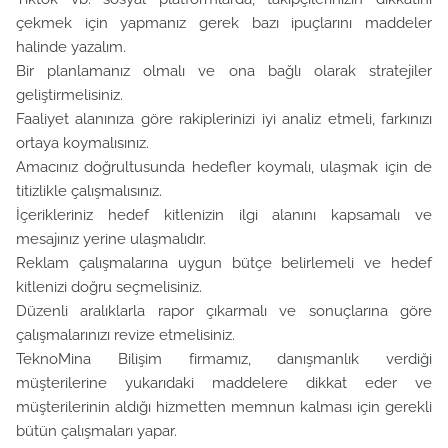
çekmek için yapmanız gerek bazı ipuçlarını maddeler
halinde yazalım.
Bir planlamanız olmalı ve ona bağlı olarak stratejiler
geliştirmelisiniz.
Faaliyet alanınıza göre rakiplerinizi iyi analiz etmeli, farkınızı
ortaya koymalısınız.
Amacınız doğrultusunda hedefler koymalı, ulaşmak için de
titizlikle çalışmalısınız.
İçerikleriniz hedef kitlenizin ilgi alanını kapsamalı ve
mesajınız yerine ulaşmalıdır.
Reklam çalışmalarına uygun bütçe belirlemeli ve hedef
kitlenizi doğru seçmelisiniz.
Düzenli aralıklarla rapor çıkarmalı ve sonuçlarına göre
çalışmalarınızı revize etmelisiniz.
TeknoMina Bilişim firmamız, danışmanlık verdiği
müşterilerine yukarıdaki maddelere dikkat eder ve
müşterilerinin aldığı hizmetten memnun kalması için gerekli
bütün çalışmaları yapar.